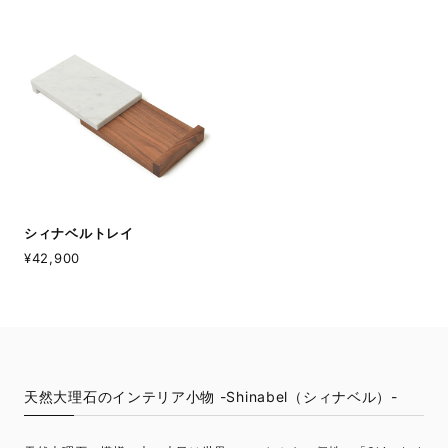
シィナベルトレイ
¥42,900
天然大理石のインテリア小物 -Shinabel（シィナベル）-