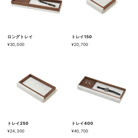
ロングトレイ
トレイ150
¥30,000
¥20,700
トレイ250
トレイ400
¥24,300
¥40,700