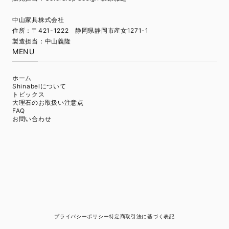
中山家具株式会社
住所：〒421-1222 静岡県静岡市産女1271-1
製造担当：中山義隆
MENU
ホーム
Shinabelについて
トピックス
大理石のお取扱い注意点
FAQ
お問い合わせ
プライバシーポリシー
特定商取引法に基づく表記