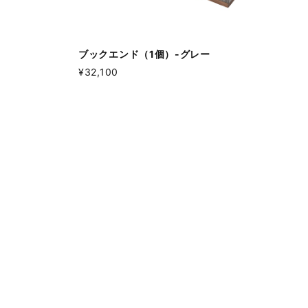
ブックエンド（1個）-グレー
¥32,100