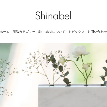
ホーム
商品カテゴリー
Shinabelについて
トピックス
お問い合わ