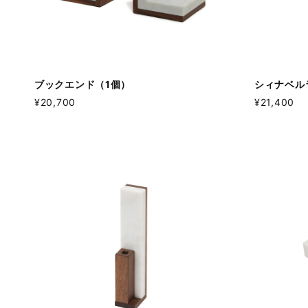
ブックエンド（1個）
シィナベル
¥20,700
¥21,400