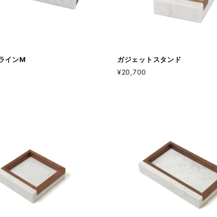
ラインM
ガジェットスタンド
¥20,700