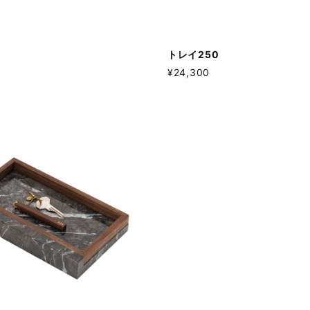
トレイ250
¥24,300