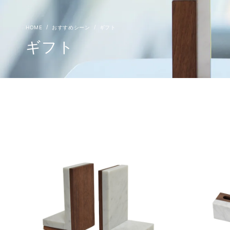
おすすめシーン
ギフト
ギフト