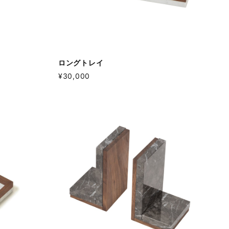
ロングトレイ
¥30,000