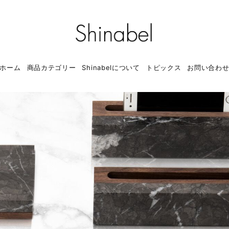
ホーム
商品カテゴリー
Shinabelについて
トピックス
お問い合わ