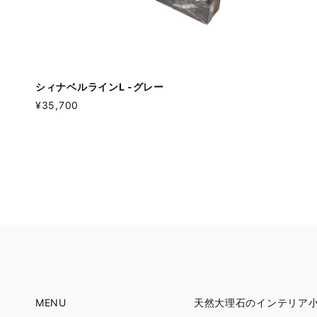
シィナベルラインL -グレー
¥35,700
MENU
天然大理石のインテリア小物 