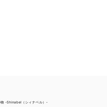
-Shinabel（シィナベル）-