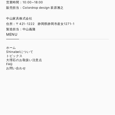
営業時間：10:00~18:00
販売担当：Colordrop design 萩原雅之
中山家具株式会社
住所：〒421-1222 静岡県静岡市産女1271-1
製造担当：中山義隆
MENU
ホーム
Shinabelについて
トピックス
大理石のお取扱い注意点
FAQ
お問い合わせ