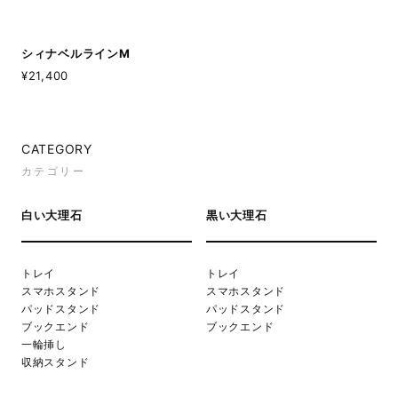
シィナベルラインM
¥21,400
CATEGORY
カテゴリー
白い大理石
黒い大理石
トレイ
トレイ
スマホスタンド
スマホスタンド
パッドスタンド
パッドスタンド
ブックエンド
ブックエンド
一輪挿し
収納スタンド