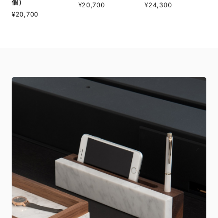
個）
¥20,700
¥24,300
¥20,700