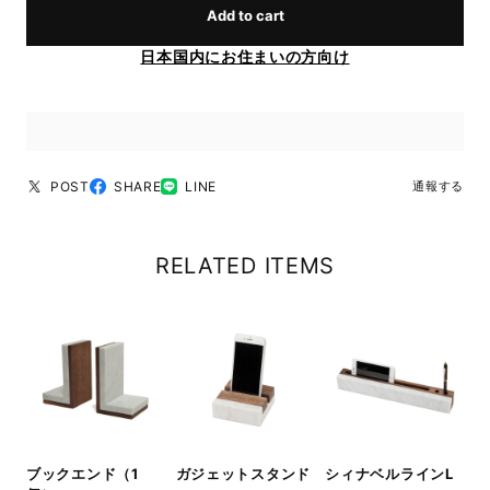
Add to cart
日本国内にお住まいの方向け
POST
SHARE
LINE
通報する
RELATED ITEMS
ブックエンド（1
ガジェットスタンド
シィナベルラインL