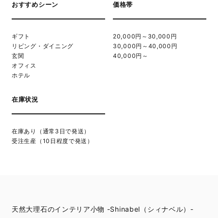
おすすめシーン
価格帯
ギフト
20,000円～30,000円
リビング・ダイニング
30,000円～40,000円
玄関
40,000円～
オフィス
ホテル
在庫状況
在庫あり（通常3日で発送）
受注生産（10日程度で発送）
天然大理石のインテリア小物 -Shinabel（シィナベル）-