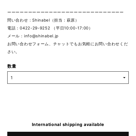
ーーーーーーーーーーーーーーーーーーーーーーーーーーーー
問い合わせ：Shinabel（担当：萩原）
電話：0422-29-9252 （平日10:00-17:00）
メール：
info@shinabel.jp
お問い合わせフォーム、チャットでもお気軽にお問い合わせくだ
さい。
数量
International shipping available