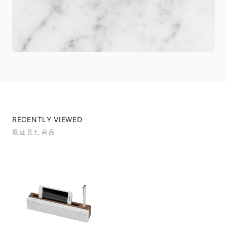
RECENTLY VIEWED
最近見た商品